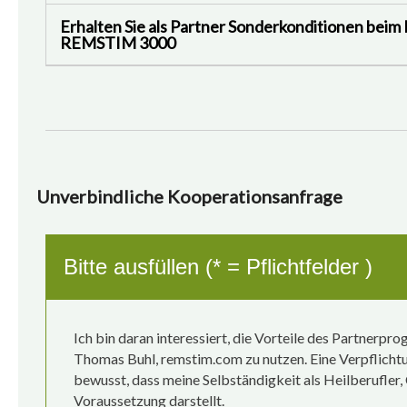
Erhalten Sie als Partner Sonderkonditionen bei
REMSTIM 3000
Unverbindliche Kooperationsanfrage
Bitte ausfüllen (* = Pflichtfelder )
Ich bin daran interessiert, die Vorteile des Partnerp
Thomas Buhl, remstim.com zu nutzen. Eine Verpflichtun
bewusst, dass meine Selbständigkeit als Heilberufler
Voraussetzung darstellt.