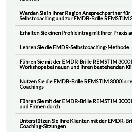
Werden Sie in Ihrer Region Ansprechpartner fü
Selbstcoaching und zur EMDR-Brille REMSTIM 
Erhalten Sie einen Profileintrag mit Ihrer Praxis
Lehren Sie die EMDR-Selbstcoaching-Methode
Führen Sie mit der EMDR-Brille REMSTIM 3000
Workshops bei neuen und Ihren bestehenden Kl
Nutzen Sie die EMDR-Brille REMSTIM 3000 in
Coachings
Führen Sie mit der EMDR-Brille REMSTIM 300
und Firmen durch
Unterstützen Sie Ihre Klienten mit der EMDR-B
Coaching-Sitzungen