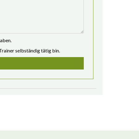
haben.
Trainer selbständig tätig bin.