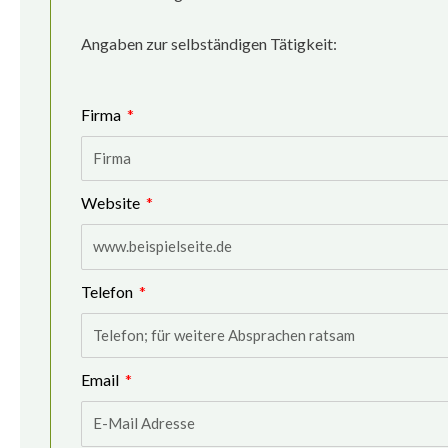
Angaben zur selbständigen Tätigkeit:
Firma
Website
Telefon
Email