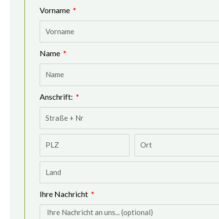
Vorname
Name
Anschrift:
Ihre Nachricht