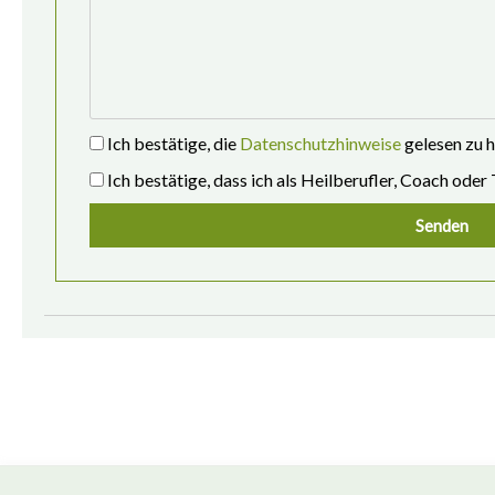
Ich bestätige, die
Datenschutzhinweise
gelesen zu 
Ich bestätige, dass ich als Heilberufler, Coach oder 
Senden