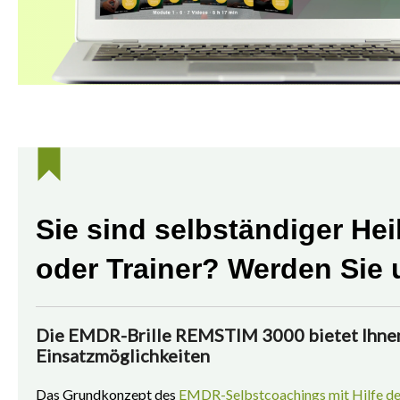
Sie sind selbständiger Hei
oder Trainer? Werden Sie 
Die EMDR-Brille REMSTIM 3000 bietet Ihne
Einsatzmöglichkeiten
Das Grundkonzept des
EMDR-Selbstcoachings mit Hilfe 