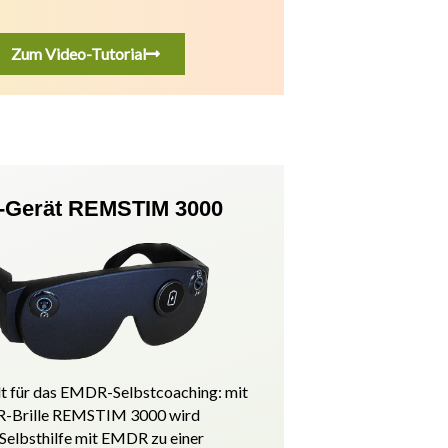
Zum Video-Tutorial
Gerät REMSTIM 3000
t für das EMDR-Selbstcoaching: mit
-Brille REMSTIM 3000 wird
 Selbsthilfe mit EMDR zu einer