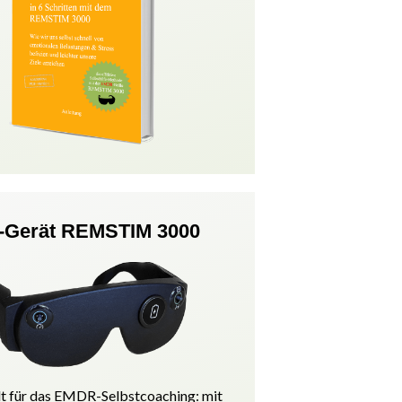
Gerät REMSTIM 3000
t für das EMDR-Selbstcoaching: mit